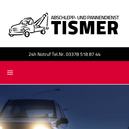
24h Notruf Tel.Nr. 03378 518 87 44