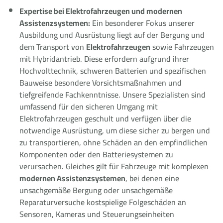
Expertise bei Elektrofahrzeugen und modernen
Assistenzsystemen:
Ein besonderer Fokus unserer
Ausbildung und Ausrüstung liegt auf der Bergung und
dem Transport von
Elektrofahrzeugen
sowie Fahrzeugen
mit Hybridantrieb. Diese erfordern aufgrund ihrer
Hochvolttechnik, schweren Batterien und spezifischen
Bauweise besondere Vorsichtsmaßnahmen und
tiefgreifende Fachkenntnisse. Unsere Spezialisten sind
umfassend für den sicheren Umgang mit
Elektrofahrzeugen geschult und verfügen über die
notwendige Ausrüstung, um diese sicher zu bergen und
zu transportieren, ohne Schäden an den empfindlichen
Komponenten oder den Batteriesystemen zu
verursachen. Gleiches gilt für Fahrzeuge mit komplexen
modernen Assistenzsystemen
, bei denen eine
unsachgemäße Bergung oder unsachgemäße
Reparaturversuche kostspielige Folgeschäden an
Sensoren, Kameras und Steuerungseinheiten