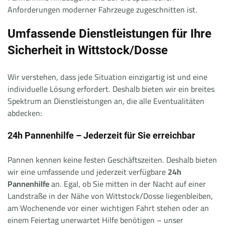
Anforderungen moderner Fahrzeuge zugeschnitten ist.
Umfassende Dienstleistungen für Ihre
Sicherheit in Wittstock/Dosse
Wir verstehen, dass jede Situation einzigartig ist und eine
individuelle Lösung erfordert. Deshalb bieten wir ein breites
Spektrum an Dienstleistungen an, die alle Eventualitäten
abdecken:
24h Pannenhilfe – Jederzeit für Sie erreichbar
Pannen kennen keine festen Geschäftszeiten. Deshalb bieten
wir eine umfassende und jederzeit verfügbare
24h
Pannenhilfe
an. Egal, ob Sie mitten in der Nacht auf einer
Landstraße in der Nähe von Wittstock/Dosse liegenbleiben,
am Wochenende vor einer wichtigen Fahrt stehen oder an
einem Feiertag unerwartet Hilfe benötigen – unser