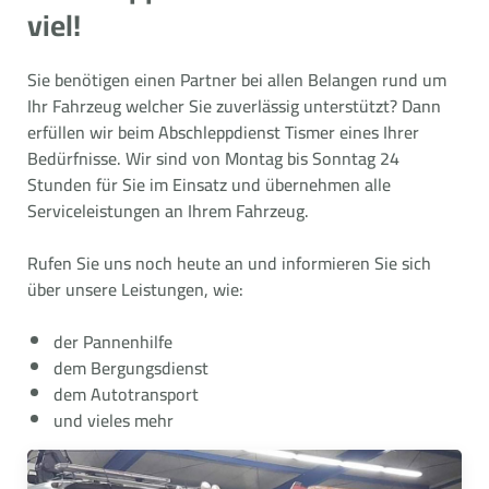
viel!
Sie benötigen einen Partner bei allen Belangen rund um
Ihr Fahrzeug welcher Sie zuverlässig unterstützt? Dann
erfüllen wir beim Abschleppdienst Tismer eines Ihrer
Bedürfnisse. Wir sind von Montag bis Sonntag 24
Stunden für Sie im Einsatz und übernehmen alle
Serviceleistungen an Ihrem Fahrzeug.
Rufen Sie uns noch heute an und informieren Sie sich
über unsere Leistungen, wie:
der Pannenhilfe
dem Bergungsdienst
dem Autotransport
und vieles mehr