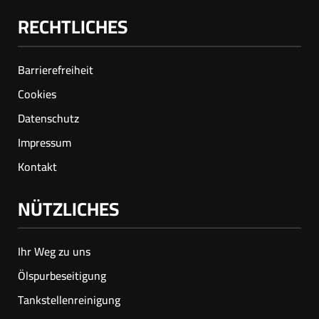
RECHTLICHES
Barrierefreiheit
Cookies
Datenschutz
Impressum
Kontakt
NÜTZLICHES
Ihr Weg zu uns
Ölspur­beseitigung
Tankstellenreinigung