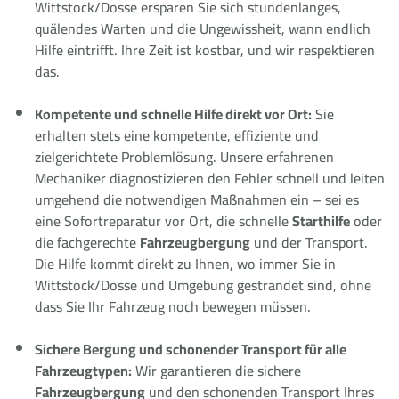
Wittstock/Dosse ersparen Sie sich stundenlanges,
quälendes Warten und die Ungewissheit, wann endlich
Hilfe eintrifft. Ihre Zeit ist kostbar, und wir respektieren
das.
Kompetente und schnelle Hilfe direkt vor Ort:
Sie
erhalten stets eine kompetente, effiziente und
zielgerichtete Problemlösung. Unsere erfahrenen
Mechaniker diagnostizieren den Fehler schnell und leiten
umgehend die notwendigen Maßnahmen ein – sei es
eine Sofortreparatur vor Ort, die schnelle
Starthilfe
oder
die fachgerechte
Fahrzeugbergung
und der Transport.
Die Hilfe kommt direkt zu Ihnen, wo immer Sie in
Wittstock/Dosse und Umgebung gestrandet sind, ohne
dass Sie Ihr Fahrzeug noch bewegen müssen.
Sichere Bergung und schonender Transport für alle
Fahrzeugtypen:
Wir garantieren die sichere
Fahrzeugbergung
und den schonenden Transport Ihres