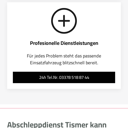
Profesionelle Dienstleistungen
Für jedes Problem steht das passende
Einsatzfahrzeug blitzschnell bereit.
24h Tel.Nr. 03378 518 87 44
Abschleppdienst Tismer kann