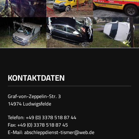
KONTAKTDATEN
Graf-von-Zeppelin-Str. 3
14974 Ludwigsfelde
Telefon: +49 (0) 3378 518 87 44
Fax: +49 (0) 3378 518 87 45
E-Mail:
abschleppdienst-tismer@web.de