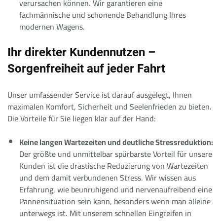
verursachen können. Wir garantieren eine
fachmännische und schonende Behandlung Ihres
modernen Wagens.
Ihr direkter Kundennutzen –
Sorgenfreiheit auf jeder Fahrt
Unser umfassender Service ist darauf ausgelegt, Ihnen
maximalen Komfort, Sicherheit und Seelenfrieden zu bieten.
Die Vorteile für Sie liegen klar auf der Hand:
Keine langen Wartezeiten und deutliche Stressreduktion:
Der größte und unmittelbar spürbarste Vorteil für unsere
Kunden ist die drastische Reduzierung von Wartezeiten
und dem damit verbundenen Stress. Wir wissen aus
Erfahrung, wie beunruhigend und nervenaufreibend eine
Pannensituation sein kann, besonders wenn man alleine
unterwegs ist. Mit unserem schnellen Eingreifen in