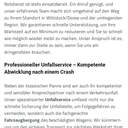
Notdienst ist stets einsatzbereit. Ein Anruf genügt, und
unser erfahrenes Team macht sich umgehend auf den Weg
zu Ihrem Standort in Wittstock/Dosse und der umliegenden
Region. Wir garantieren schnelle Unterstützung, um Ihre
Wartezeit auf ein Minimum zu reduzieren und Sie so schnell
wie möglich wieder mobil zu machen. Unser Anspruch ist es,
immer dann zur Stelle zu sein, wenn Sie uns am
dringendsten brauchen.
Professioneller Unfallservice – Kompetente
Abwicklung nach einem Crash
Neben der klassischen Panne sind wir auch Ihr kompetenter
und sensibler Ansprechpartner nach einem Verkehrsunfall.
Unser spezialisierter
Unfallservice
umfasst nicht nur die
schnelle Sicherung der Unfallstelle, um Folgegefahren zu
vermeiden, sondern auch die fachgerechte
Fahrzeugbergung
des beschädigten Wagens. Wir kümmern
uns um den sicheren Transport zur nächsten Werkstatt Ihrer