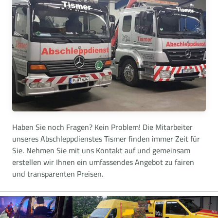
Haben Sie noch Fragen? Kein Problem! Die Mitarbeiter
unseres Abschleppdienstes Tismer finden immer Zeit für
Sie. Nehmen Sie mit uns Kontakt auf und gemeinsam
erstellen wir Ihnen ein umfassendes Angebot zu fairen
und transparenten Preisen.