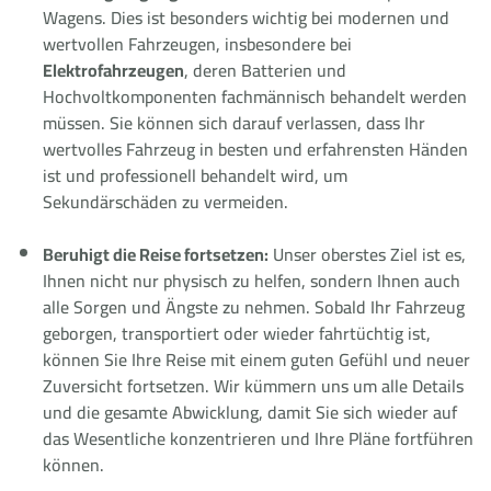
Wagens. Dies ist besonders wichtig bei modernen und
wertvollen Fahrzeugen, insbesondere bei
Elektrofahrzeugen
, deren Batterien und
Hochvoltkomponenten fachmännisch behandelt werden
müssen. Sie können sich darauf verlassen, dass Ihr
wertvolles Fahrzeug in besten und erfahrensten Händen
ist und professionell behandelt wird, um
Sekundärschäden zu vermeiden.
Beruhigt die Reise fortsetzen:
Unser oberstes Ziel ist es,
Ihnen nicht nur physisch zu helfen, sondern Ihnen auch
alle Sorgen und Ängste zu nehmen. Sobald Ihr Fahrzeug
geborgen, transportiert oder wieder fahrtüchtig ist,
können Sie Ihre Reise mit einem guten Gefühl und neuer
Zuversicht fortsetzen. Wir kümmern uns um alle Details
und die gesamte Abwicklung, damit Sie sich wieder auf
das Wesentliche konzentrieren und Ihre Pläne fortführen
können.