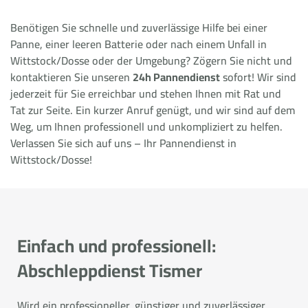
Benötigen Sie schnelle und zuverlässige Hilfe bei einer
Panne, einer leeren Batterie oder nach einem Unfall in
Wittstock/Dosse oder der Umgebung? Zögern Sie nicht und
kontaktieren Sie unseren
24h Pannendienst
sofort! Wir sind
jederzeit für Sie erreichbar und stehen Ihnen mit Rat und
Tat zur Seite. Ein kurzer Anruf genügt, und wir sind auf dem
Weg, um Ihnen professionell und unkompliziert zu helfen.
Verlassen Sie sich auf uns – Ihr Pannendienst in
Wittstock/Dosse!
Einfach und professionell:
Abschleppdienst Tismer
Wird ein professioneller, günstiger und zuverlässiger