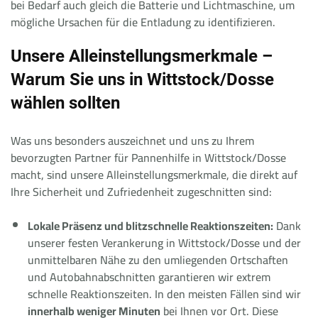
bei Bedarf auch gleich die Batterie und Lichtmaschine, um
mögliche Ursachen für die Entladung zu identifizieren.
Unsere Alleinstellungsmerkmale –
Warum Sie uns in Wittstock/Dosse
wählen sollten
Was uns besonders auszeichnet und uns zu Ihrem
bevorzugten Partner für Pannenhilfe in Wittstock/Dosse
macht, sind unsere Alleinstellungsmerkmale, die direkt auf
Ihre Sicherheit und Zufriedenheit zugeschnitten sind:
Lokale Präsenz und blitzschnelle Reaktionszeiten:
Dank
unserer festen Verankerung in Wittstock/Dosse und der
unmittelbaren Nähe zu den umliegenden Ortschaften
und Autobahnabschnitten garantieren wir extrem
schnelle Reaktionszeiten. In den meisten Fällen sind wir
innerhalb weniger Minuten
bei Ihnen vor Ort. Diese