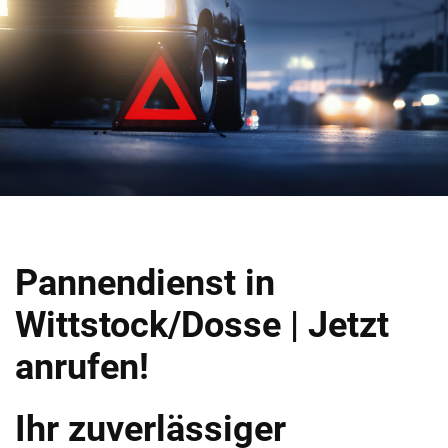
Pannendienst in
Wittstock/Dosse | Jetzt
anrufen!
Ihr zuverlässiger