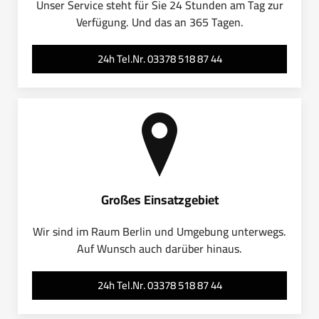
Unser Service steht für Sie 24 Stunden am Tag zur
Verfügung. Und das an 365 Tagen.
24h Tel.Nr. 03378 518 87 44
Großes Einsatzgebiet
Wir sind im Raum Berlin und Umgebung unterwegs.
Auf Wunsch auch darüber hinaus.
24h Tel.Nr. 03378 518 87 44