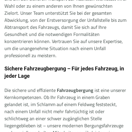
Wahl oder zu einem anderen von Ihnen gewünschten
Zielort. Unser Team unterstützt Sie bei der gesamten
Abwicklung, von der Erstversorgung der Unfallstelle bis zum
Abtransport des Fahrzeugs, damit Sie sich auf Ihre
Gesundheit und die notwendigen Formalitäten
konzentrieren können. Vertrauen Sie auf unsere Expertise,
um die unangenehme Situation nach einem Unfall
professionell zu meistern.
Sichere Fahrzeugbergung – Für jedes Fahrzeug, in
jeder Lage
Die sichere und effiziente
Fahrzeugbergung
ist eine unserer
Kernkompetenzen. Ob Ihr Fahrzeug in einem Graben
gelandet ist, im Schlamm auf einem Feldweg feststeckt,
nach einem Unfall nicht mehr fahrtüchtig ist oder
schlichtweg an einer schwer zugänglichen Stelle
liegengeblieben ist – unsere modernen Bergungsfahrzeuge