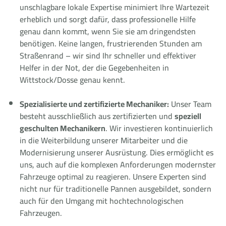
unschlagbare lokale Expertise minimiert Ihre Wartezeit
erheblich und sorgt dafür, dass professionelle Hilfe
genau dann kommt, wenn Sie sie am dringendsten
benötigen. Keine langen, frustrierenden Stunden am
Straßenrand – wir sind Ihr schneller und effektiver
Helfer in der Not, der die Gegebenheiten in
Wittstock/Dosse genau kennt.
Spezialisierte und zertifizierte Mechaniker:
Unser Team
besteht ausschließlich aus zertifizierten und
speziell
geschulten Mechanikern
. Wir investieren kontinuierlich
in die Weiterbildung unserer Mitarbeiter und die
Modernisierung unserer Ausrüstung. Dies ermöglicht es
uns, auch auf die komplexen Anforderungen modernster
Fahrzeuge optimal zu reagieren. Unsere Experten sind
nicht nur für traditionelle Pannen ausgebildet, sondern
auch für den Umgang mit hochtechnologischen
Fahrzeugen.