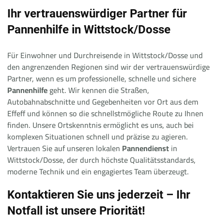
Ihr vertrauenswürdiger Partner für
Pannenhilfe in Wittstock/Dosse
Für Einwohner und Durchreisende in Wittstock/Dosse und
den angrenzenden Regionen sind wir der vertrauenswürdige
Partner, wenn es um professionelle, schnelle und sichere
Pannenhilfe
geht. Wir kennen die Straßen,
Autobahnabschnitte und Gegebenheiten vor Ort aus dem
Effeff und können so die schnellstmögliche Route zu Ihnen
finden. Unsere Ortskenntnis ermöglicht es uns, auch bei
komplexen Situationen schnell und präzise zu agieren.
Vertrauen Sie auf unseren lokalen
Pannendienst
in
Wittstock/Dosse, der durch höchste Qualitätsstandards,
moderne Technik und ein engagiertes Team überzeugt.
Kontaktieren Sie uns jederzeit – Ihr
Notfall ist unsere Priorität!