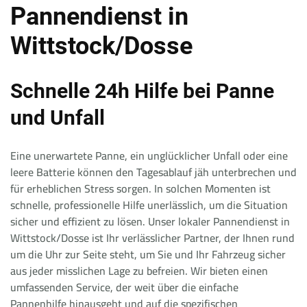
Pannendienst in
Wittstock/Dosse
Schnelle 24h Hilfe bei Panne
und Unfall
Eine unerwartete Panne, ein unglücklicher Unfall oder eine
leere Batterie können den Tagesablauf jäh unterbrechen und
für erheblichen Stress sorgen. In solchen Momenten ist
schnelle, professionelle Hilfe unerlässlich, um die Situation
sicher und effizient zu lösen. Unser lokaler Pannendienst in
Wittstock/Dosse ist Ihr verlässlicher Partner, der Ihnen rund
um die Uhr zur Seite steht, um Sie und Ihr Fahrzeug sicher
aus jeder misslichen Lage zu befreien. Wir bieten einen
umfassenden Service, der weit über die einfache
Pannenhilfe hinausgeht und auf die spezifischen