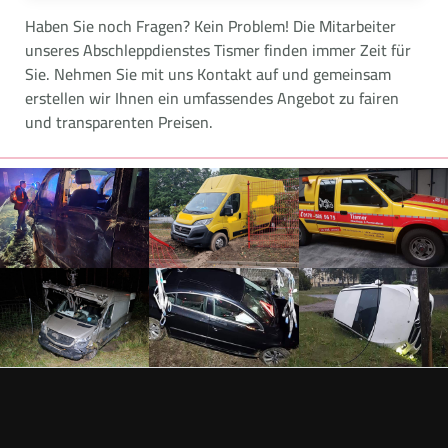
Haben Sie noch Fragen? Kein Problem! Die Mitarbeiter
unseres Abschleppdienstes Tismer finden immer Zeit für
Sie. Nehmen Sie mit uns Kontakt auf und gemeinsam
erstellen wir Ihnen ein umfassendes Angebot zu fairen
und transparenten Preisen.