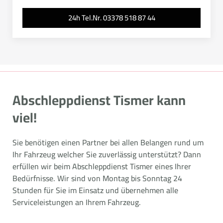
24h Tel.Nr. 03378 518 87 44
Abschleppdienst Tismer kann
viel!
Sie benötigen einen Partner bei allen Belangen rund um
Ihr Fahrzeug welcher Sie zuverlässig unterstützt? Dann
erfüllen wir beim Abschleppdienst Tismer eines Ihrer
Bedürfnisse. Wir sind von Montag bis Sonntag 24
Stunden für Sie im Einsatz und übernehmen alle
Serviceleistungen an Ihrem Fahrzeug.