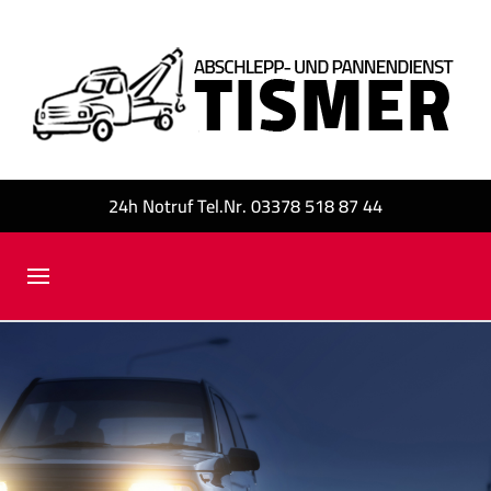
24h Notruf Tel.Nr. 03378 518 87 44