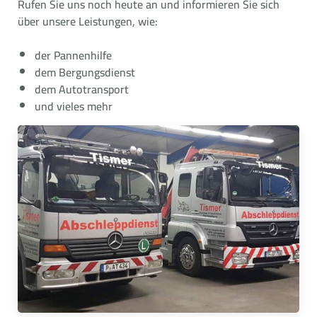
Rufen Sie uns noch heute an und informieren Sie sich
über unsere Leistungen, wie:
der Pannenhilfe
dem Bergungsdienst
dem Autotransport
und vieles mehr