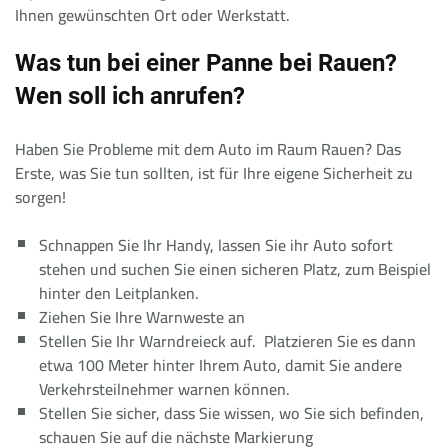
Ihnen gewünschten Ort oder Werkstatt.
Was tun bei einer Panne bei Rauen?
Wen soll ich anrufen?
Haben Sie Probleme mit dem Auto im Raum Rauen? Das
Erste, was Sie tun sollten, ist für Ihre eigene Sicherheit zu
sorgen!
Schnappen Sie Ihr Handy, lassen Sie ihr Auto sofort
stehen und suchen Sie einen sicheren Platz, zum Beispiel
hinter den Leitplanken.
Ziehen Sie Ihre Warnweste an
Stellen Sie Ihr Warndreieck auf. Platzieren Sie es dann
etwa 100 Meter hinter Ihrem Auto, damit Sie andere
Verkehrsteilnehmer warnen können.
Stellen Sie sicher, dass Sie wissen, wo Sie sich befinden,
schauen Sie auf die nächste Markierung