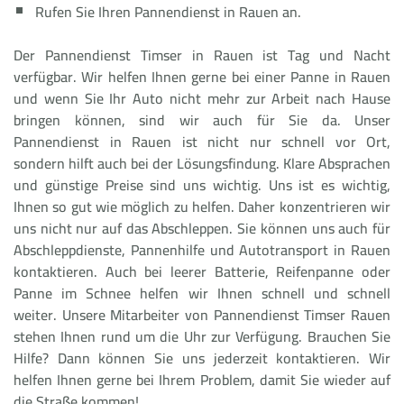
Rufen Sie Ihren Pannendienst in Rauen an.
Der Pannendienst Timser in Rauen ist Tag und Nacht
verfügbar. Wir helfen Ihnen gerne bei einer Panne in Rauen
und wenn Sie Ihr Auto nicht mehr zur Arbeit nach Hause
bringen können, sind wir auch für Sie da. Unser
Pannendienst in Rauen ist nicht nur schnell vor Ort,
sondern hilft auch bei der Lösungsfindung. Klare Absprachen
und günstige Preise sind uns wichtig. Uns ist es wichtig,
Ihnen so gut wie möglich zu helfen. Daher konzentrieren wir
uns nicht nur auf das Abschleppen. Sie können uns auch für
Abschleppdienste, Pannenhilfe und Autotransport in Rauen
kontaktieren. Auch bei leerer Batterie, Reifenpanne oder
Panne im Schnee helfen wir Ihnen schnell und schnell
weiter. Unsere Mitarbeiter von Pannendienst Timser Rauen
stehen Ihnen rund um die Uhr zur Verfügung. Brauchen Sie
Hilfe? Dann können Sie uns jederzeit kontaktieren. Wir
helfen Ihnen gerne bei Ihrem Problem, damit Sie wieder auf
die Straße kommen!