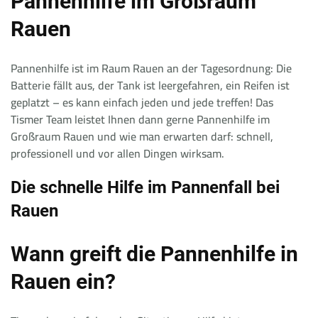
Pannenhilfe im Großraum
Rauen
Pannenhilfe ist im Raum Rauen an der Tagesordnung: Die
Batterie fällt aus, der Tank ist leergefahren, ein Reifen ist
geplatzt – es kann einfach jeden und jede treffen! Das
Tismer Team leistet Ihnen dann gerne Pannenhilfe im
Großraum Rauen und wie man erwarten darf: schnell,
professionell und vor allen Dingen wirksam.
Die schnelle Hilfe im Pannenfall bei
Rauen
Wann greift die Pannenhilfe in
Rauen ein?