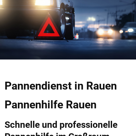
Pannendienst in Rauen
Pannenhilfe Rauen
Schnelle und professionelle