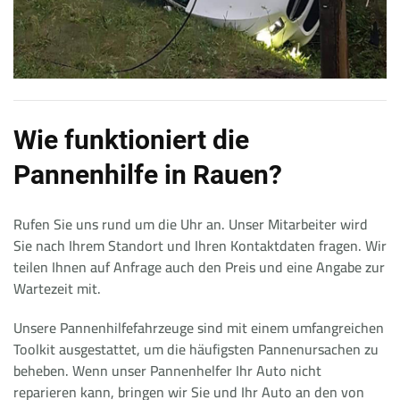
Wie funktioniert die
Pannenhilfe in Rauen?
Rufen Sie uns rund um die Uhr an. Unser Mitarbeiter wird
Sie nach Ihrem Standort und Ihren Kontaktdaten fragen. Wir
teilen Ihnen auf Anfrage auch den Preis und eine Angabe zur
Wartezeit mit.
Unsere Pannenhilfefahrzeuge sind mit einem umfangreichen
Toolkit ausgestattet, um die häufigsten Pannenursachen zu
beheben. Wenn unser Pannenhelfer Ihr Auto nicht
reparieren kann, bringen wir Sie und Ihr Auto an den von