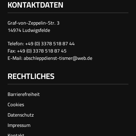
KONTAKTDATEN
Graf-von-Zeppelin-Str. 3
14974 Ludwigsfelde
Telefon: +49 (0) 3378 518 87 44
Fax: +49 (0) 3378 518 87 45
E-Mail:
abschleppdienst-tismer@web.de
RECHTLICHES
Barrierefreiheit
Cookies
Datenschutz
Impressum
Kontakt