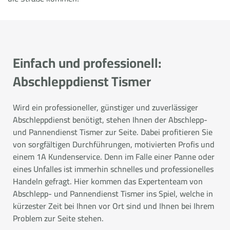
Einfach und professionell:
Abschleppdienst Tismer
Wird ein professioneller, günstiger und zuverlässiger
Abschleppdienst benötigt, stehen Ihnen der Abschlepp-
und Pannendienst Tismer zur Seite. Dabei profitieren Sie
von sorgfältigen Durchführungen, motivierten Profis und
einem 1A Kundenservice. Denn im Falle einer Panne oder
eines Unfalles ist immerhin schnelles und professionelles
Handeln gefragt. Hier kommen das Expertenteam von
Abschlepp- und Pannendienst Tismer ins Spiel, welche in
kürzester Zeit bei Ihnen vor Ort sind und Ihnen bei Ihrem
Problem zur Seite stehen.