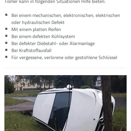
Tismer kann in folgenden Situationen Hilfe bieten:
Bei einem mechanischen, elektronischen, elektrischen
oder hydraulischen Defekt
Mit einem platten Reifen
Bei einem defekten Kühlsystem
Bei defekter Diebstahl- oder Alarmanlage
Bei Kraftstoffausfall
Für vergessene, verlorene oder gestohlene Schlüssel