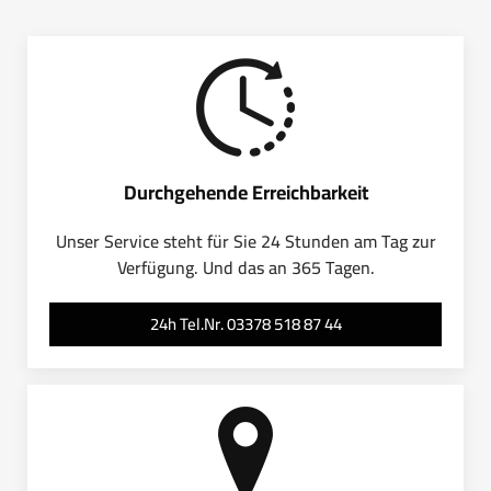
Durchgehende Erreichbarkeit
Unser Service steht für Sie 24 Stunden am Tag zur
Verfügung. Und das an 365 Tagen.
24h Tel.Nr. 03378 518 87 44