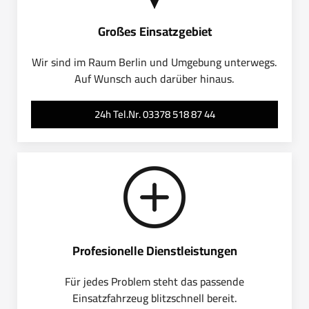
Großes Einsatzgebiet
Wir sind im Raum Berlin und Umgebung unterwegs.
Auf Wunsch auch darüber hinaus.
24h Tel.Nr. 03378 518 87 44
Profesionelle Dienstleistungen
Für jedes Problem steht das passende
Einsatzfahrzeug blitzschnell bereit.