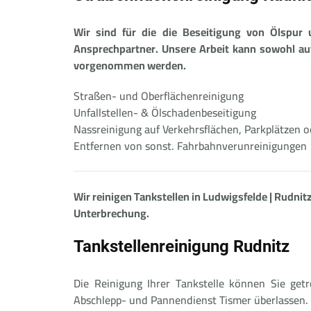
Wir sind für die die Beseitigung von Ölspur 
Ansprechpartner. Unsere Arbeit kann sowohl a
vorgenommen werden.
Straßen- und Oberflächenreinigung
Unfallstellen- & Ölschadenbeseitigung
Nassreinigung auf Verkehrsflächen, Parkplätzen
Entfernen von sonst. Fahrbahnverunreinigungen
Wir reinigen Tankstellen in Ludwigsfelde | Rudnitz
Unterbrechung.
Tankstellenreinigung Rudnitz
Die Reinigung Ihrer Tankstelle können Sie getr
Abschlepp- und Pannendienst Tismer überlassen. W