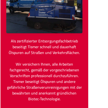
Als zertifizierter Entsorgungsfachbetrieb
beseitigt Tismer schnell und dauerhaft
Ölspuren auf Straßen und Verkehrsflächen.
Wir versichern Ihnen, alle Arbeiten
fachgerecht, gemäß der vorgeschriebenen
Vorschriften professionell durchzuführen.
Tismer beseitigt Ölspuren und andere
gefährliche Straßenverunreinigungen mit der
bewährten und anerkannt gründlichen
Biotec-Technologie.