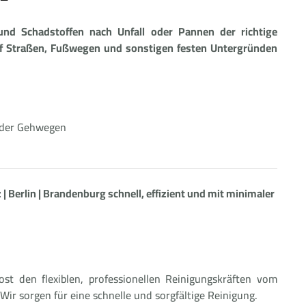
und Schadstoffen nach Unfall oder Pannen der richtige
uf Straßen, Fußwegen und sonstigen festen Untergründen
 oder Gehwegen
 | Berlin | Brandenburg schnell, effizient und mit minimaler
ost den flexiblen, professionellen Reinigungskräften vom
ir sorgen für eine schnelle und sorgfältige Reinigung.