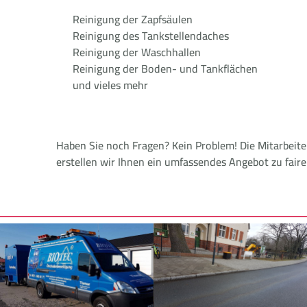
Reinigung der Zapfsäulen
Reinigung des Tankstellendaches
Reinigung der Waschhallen
Reinigung der Boden- und Tankflächen
und vieles mehr
Haben Sie noch Fragen? Kein Problem! Die Mitarbeit
erstellen wir Ihnen ein umfassendes Angebot zu fair