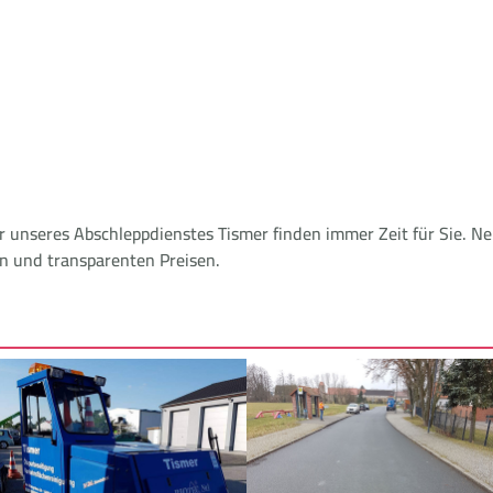
er unseres Abschleppdienstes Tismer finden immer Zeit für Sie.
en und transparenten Preisen.