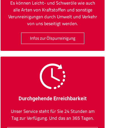
Es können Leicht- und Schweröle wie auch
alle Arten von Kraftstoffen und sonstige
Verunreinigungen durch Umwelt und Verkehr
von uns beseitigt werden.
Infos zur Ölspurreinigung
Durchgehende Erreichbarkeit
Unser Service steht für Sie 24 Stunden am
Tag zur Verfügung. Und das an 365 Tagen.