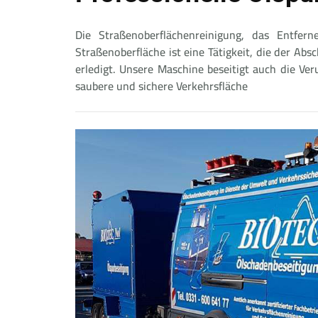
Die Straßenoberflächenreinigung, das Entfe
Straßenoberfläche ist eine Tätigkeit, die der Ab
erledigt. Unsere Maschine beseitigt auch die Ver
saubere und sichere Verkehrsfläche