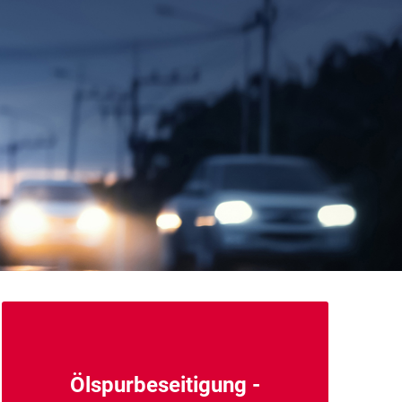
Ölspurbeseitigung -