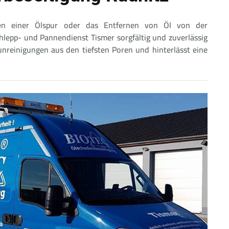
rnen einer Ölspur oder das Entfernen von Öl von der
schlepp- und Pannendienst Tismer sorgfältig und zuverlässig
unreinigungen aus den tiefsten Poren und hinterlässt eine