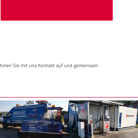
 Nehmen Sie mit uns Kontakt auf und gemeinsam