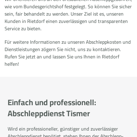
wie vom Bundesgerichtshof festgelegt. So können Sie sicher
sein, fair behandelt zu werden. Unser Ziel ist es, unseren
Kunden in Rietdorf einen zuverlässigen und transparenten
Service zu bieten.
Für weitere Informationen zu unseren Abschleppkosten und
Dienstleistungen zögern Sie nicht, uns zu kontaktieren.
Rufen Sie jetzt an und lassen Sie uns Ihnen in Rietdorf
helfen!
Einfach und professionell:
Abschleppdienst Tismer
Wird ein professioneller, günstiger und zuverlässiger
Abschleppdienst benötigt, stehen Ihnen der Abschlepp-