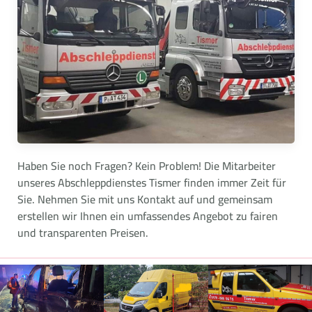
Haben Sie noch Fragen? Kein Problem! Die Mitarbeiter
unseres Abschleppdienstes Tismer finden immer Zeit für
Sie. Nehmen Sie mit uns Kontakt auf und gemeinsam
erstellen wir Ihnen ein umfassendes Angebot zu fairen
und transparenten Preisen.