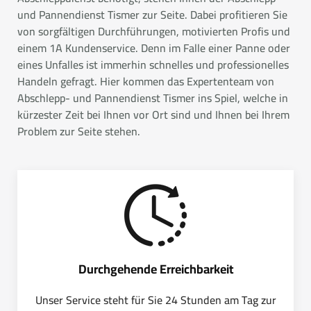
und Pannendienst Tismer zur Seite. Dabei profitieren Sie
von sorgfältigen Durchführungen, motivierten Profis und
einem 1A Kundenservice. Denn im Falle einer Panne oder
eines Unfalles ist immerhin schnelles und professionelles
Handeln gefragt. Hier kommen das Expertenteam von
Abschlepp- und Pannendienst Tismer ins Spiel, welche in
kürzester Zeit bei Ihnen vor Ort sind und Ihnen bei Ihrem
Problem zur Seite stehen.
Durchgehende Erreichbarkeit
Unser Service steht für Sie 24 Stunden am Tag zur