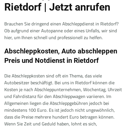
Rietdorf | Jetzt anrufen
Brauchen Sie dringend einen Abschleppdienst in Rietdorf?
Ob aufgrund einer Autopanne oder eines Unfalls, wir sind
hier, um Ihnen schnell und professionell zu helfen.
Abschleppkosten, Auto abschleppen
Preis und Notdienst in Rietdorf
Die Abschleppkosten sind oft ein Thema, das viele
Autobesitzer beschäftigt. Bei uns in Rietdorf können die
Kosten je nach Abschleppunternehmen, Wochentag, Uhrzeit
und Fahrdistanz für den Abschleppwagen variieren. Im
Allgemeinen liegen die Abschleppgebühren jedoch bei
mindestens 100 Euro. Es ist jedoch nicht ungewöhnlich,
dass die Preise mehrere hundert Euro betragen können.
Wenn Sie Zeit und Geduld haben, lohnt es sich,