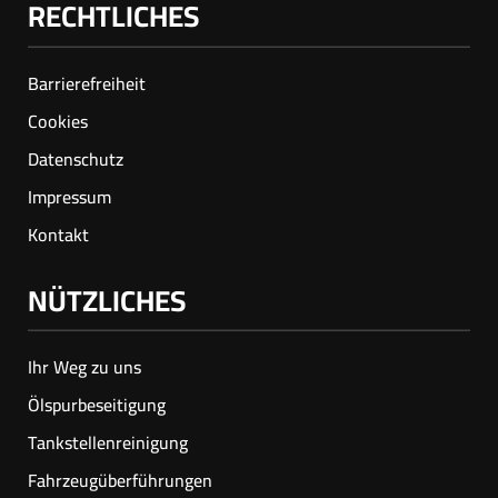
RECHTLICHES
Barrierefreiheit
Cookies
Datenschutz
Impressum
Kontakt
NÜTZLICHES
Ihr Weg zu uns
Ölspur­beseitigung
Tankstellenreinigung
Fahrzeugüberführungen