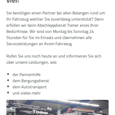
viel!
Sie benötigen einen Partner bei allen Belangen rund um
Ihr Fahrzeug welcher Sie zuverlässig unterstützt? Dann
erfüllen wir beim Abschleppdienst Tismer eines Ihrer
Bedürfnisse. Wir sind von Montag bis Sonntag 24
Stunden für Sie im Einsatz und übernehmen alle
Serviceleistungen an Ihrem Fahrzeug.
Rufen Sie uns noch heute an und informieren Sie sich
über unsere Leistungen, wie:
der Pannenhilfe
dem Bergungsdienst
dem Autotransport
und vieles mehr