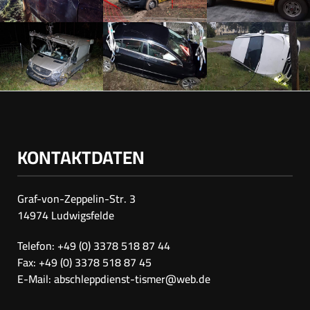
KONTAKTDATEN
Graf-von-Zeppelin-Str. 3
14974 Ludwigsfelde
Telefon: +49 (0) 3378 518 87 44
Fax: +49 (0) 3378 518 87 45
E-Mail:
abschleppdienst-tismer@web.de