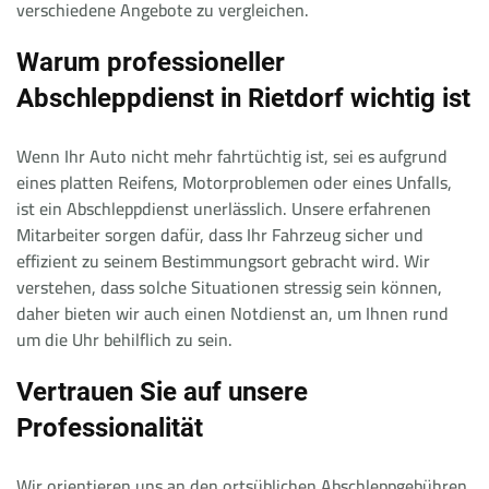
verschiedene Angebote zu vergleichen.
Warum professioneller
Abschleppdienst in Rietdorf wichtig ist
Wenn Ihr Auto nicht mehr fahrtüchtig ist, sei es aufgrund
eines platten Reifens, Motorproblemen oder eines Unfalls,
ist ein Abschleppdienst unerlässlich. Unsere erfahrenen
Mitarbeiter sorgen dafür, dass Ihr Fahrzeug sicher und
effizient zu seinem Bestimmungsort gebracht wird. Wir
verstehen, dass solche Situationen stressig sein können,
daher bieten wir auch einen Notdienst an, um Ihnen rund
um die Uhr behilflich zu sein.
Vertrauen Sie auf unsere
Professionalität
Wir orientieren uns an den ortsüblichen Abschleppgebühren,