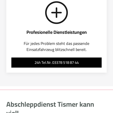
Profesionelle Dienstleistungen
Für jedes Problem steht das passende
Einsatzfahrzeug blitzschnell bereit.
24h Tel.Nr. 03378 518 87 44
Abschleppdienst Tismer kann