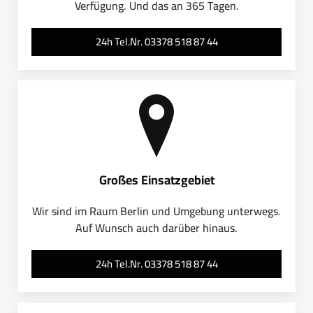
Verfügung. Und das an 365 Tagen.
24h Tel.Nr. 03378 518 87 44
Großes Einsatzgebiet
Wir sind im Raum Berlin und Umgebung unterwegs.
Auf Wunsch auch darüber hinaus.
24h Tel.Nr. 03378 518 87 44