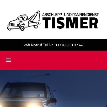
24h Notruf Tel.Nr. 03378 518 87 44