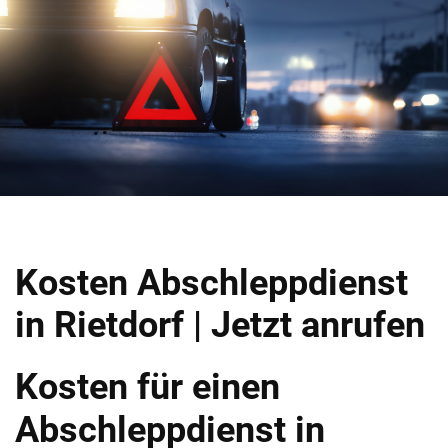
Kosten Abschleppdienst
in Rietdorf | Jetzt anrufen
Kosten für einen
Abschleppdienst in