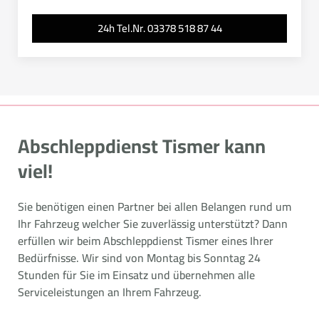
24h Tel.Nr. 03378 518 87 44
Abschleppdienst Tismer kann
viel!
Sie benötigen einen Partner bei allen Belangen rund um
Ihr Fahrzeug welcher Sie zuverlässig unterstützt? Dann
erfüllen wir beim Abschleppdienst Tismer eines Ihrer
Bedürfnisse. Wir sind von Montag bis Sonntag 24
Stunden für Sie im Einsatz und übernehmen alle
Serviceleistungen an Ihrem Fahrzeug.