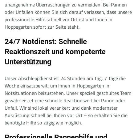
unangenehme Überraschungen zu vermeiden. Bei Pannen
oder Unfällen können Sie sich darauf verlassen, dass unsere
professionelle Hilfe schnell vor Ort ist und Ihnen in
Hoppegarten sofort zur Seite steht.
24/7 Notdienst: Schnelle
Reaktionszeit und kompetente
Unterstützung
Unser Abschleppdienst ist 24 Stunden am Tag, 7 Tage die
Woche einsatzbereit, um Ihnen in Hoppegarten in
Notsituationen beizustehen. Unser speziell geschultes Team
gewährleistet eine schnelle Reaktionszeit bei Panne oder
Unfall. Wir sind lokal verankert und dank modernster
Ausrüstung schnell bei Ihnen vor Ort – so erhalten Sie die
benötigte Hilfe so zügig wie möglich.
Professionelle Pannenhilfe und