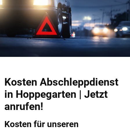
Kosten Abschleppdienst
in Hoppegarten | Jetzt
anrufen!
Kosten für unseren