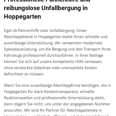
reibungslose Unfallbergung in
Hoppegarten
Egal ob Pannenhilfe oder Unfallbergung: Unser
Abschleppdienst in Hoppegarten bietet Ihnen schnelle und
zuverlässige Unterstützung. Wir verwenden modernste
Spezialausrüstung, um die Bergung und den Transport Ihres
Fahrzeugs professionell durchzuführen. In Ihrer Notlage
können Sie sich auf unsere kompetente Hilfe verlassen,
ohne versteckte Gebühren oder unerwartete Kosten
befürchten zu müssen.
Wenn Sie eine zuverlässige Abschleppfirma benötigen, die in
Hoppegarten für klare Kostentransparenz, schnelle
Reaktionszeiten und professionelle Unterstützung steht,
dann zögern Sie nicht, uns unter der angegebenen Nummer
anzurufen. Wir sind Ihr Partner für Abschleppdienste in