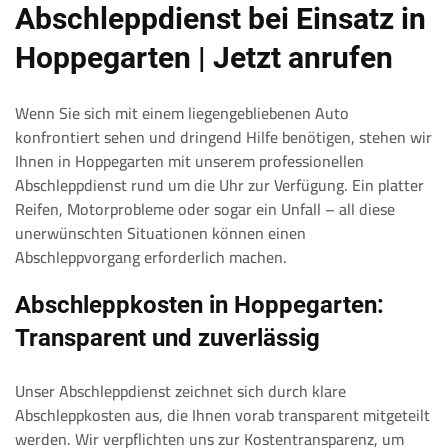
Abschleppdienst bei Einsatz in
Hoppegarten | Jetzt anrufen
Wenn Sie sich mit einem liegengebliebenen Auto
konfrontiert sehen und dringend Hilfe benötigen, stehen wir
Ihnen in Hoppegarten mit unserem professionellen
Abschleppdienst rund um die Uhr zur Verfügung. Ein platter
Reifen, Motorprobleme oder sogar ein Unfall – all diese
unerwünschten Situationen können einen
Abschleppvorgang erforderlich machen.
Abschleppkosten in Hoppegarten:
Transparent und zuverlässig
Unser Abschleppdienst zeichnet sich durch klare
Abschleppkosten aus, die Ihnen vorab transparent mitgeteilt
werden. Wir verpflichten uns zur Kostentransparenz, um