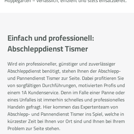
Hoppegarten – verlässlich, effizient und stets einsatzbereit.
Einfach und professionell:
Abschleppdienst Tismer
Wird ein professioneller, günstiger und zuverlässiger
Abschleppdienst benötigt, stehen Ihnen der Abschlepp-
und Pannendienst Tismer zur Seite. Dabei profitieren Sie
von sorgfältigen Durchführungen, motivierten Profis und
einem 1A Kundenservice. Denn im Falle einer Panne oder
eines Unfalles ist immerhin schnelles und professionelles
Handeln gefragt. Hier kommen das Expertenteam von
Abschlepp- und Pannendienst Tismer ins Spiel, welche in
kürzester Zeit bei Ihnen vor Ort sind und Ihnen bei Ihrem
Problem zur Seite stehen.