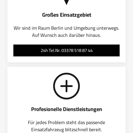
Großes Einsatzgebiet
Wir sind im Raum Berlin und Umgebung unterwegs.
Auf Wunsch auch darüber hinaus.
24h Tel.Nr. 03378 518 87 44
Profesionelle Dienstleistungen
Für jedes Problem steht das passende
Einsatzfahrzeug blitzschnell bereit.