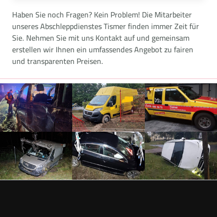
Haben Sie noch Fragen? Kein Problem! Die Mitarbeiter
unseres Abschleppdienstes Tismer finden immer Zeit für
Sie. Nehmen Sie mit uns Kontakt auf und gemeinsam
erstellen wir Ihnen ein umfassendes Angebot zu fairen
und transparenten Preisen.