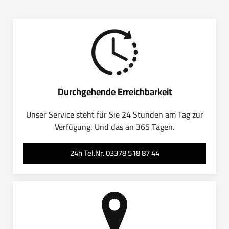
Durchgehende Erreichbarkeit
Unser Service steht für Sie 24 Stunden am Tag zur
Verfügung. Und das an 365 Tagen.
24h Tel.Nr. 03378 518 87 44