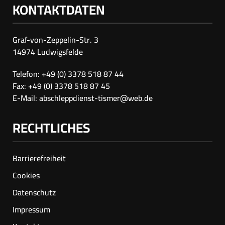
KONTAKTDATEN
Graf-von-Zeppelin-Str. 3
14974 Ludwigsfelde
Telefon: +49 (0) 3378 518 87 44
Fax: +49 (0) 3378 518 87 45
E-Mail:
abschleppdienst-tismer@web.de
RECHTLICHES
Barrierefreiheit
Cookies
Datenschutz
Impressum