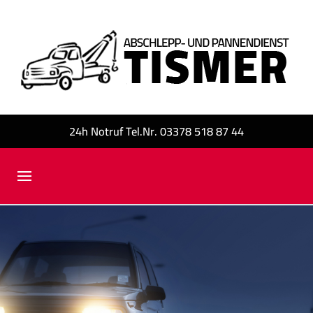
24h Notruf Tel.Nr. 03378 518 87 44