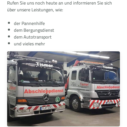
Rufen Sie uns noch heute an und informieren Sie sich
über unsere Leistungen, wie:
der Pannenhilfe
dem Bergungsdienst
dem Autotransport
und vieles mehr