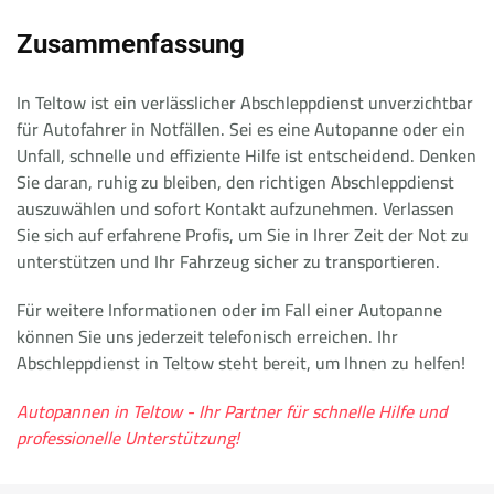
Zusammenfassung
In Teltow ist ein verlässlicher Abschleppdienst unverzichtbar
für Autofahrer in Notfällen. Sei es eine Autopanne oder ein
Unfall, schnelle und effiziente Hilfe ist entscheidend. Denken
Sie daran, ruhig zu bleiben, den richtigen Abschleppdienst
auszuwählen und sofort Kontakt aufzunehmen. Verlassen
Sie sich auf erfahrene Profis, um Sie in Ihrer Zeit der Not zu
unterstützen und Ihr Fahrzeug sicher zu transportieren.
Für weitere Informationen oder im Fall einer Autopanne
können Sie uns jederzeit telefonisch erreichen. Ihr
Abschleppdienst in Teltow steht bereit, um Ihnen zu helfen!
Autopannen in Teltow - Ihr Partner für schnelle Hilfe und
professionelle Unterstützung!