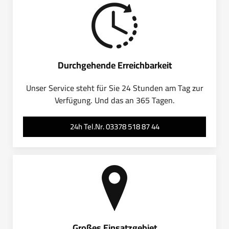
Durchgehende Erreichbarkeit
Unser Service steht für Sie 24 Stunden am Tag zur
Verfügung. Und das an 365 Tagen.
24h Tel.Nr. 03378 518 87 44
Großes Einsatzgebiet