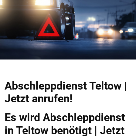
Abschleppdienst Teltow |
Jetzt anrufen!
Es wird Abschleppdienst
in Teltow benötigt | Jetzt