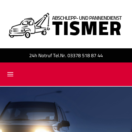
24h Notruf Tel.Nr. 03378 518 87 44