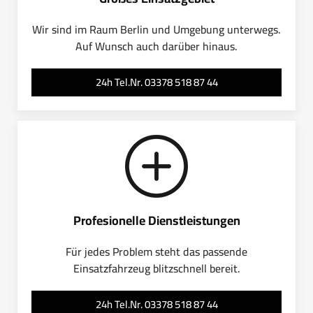
Wir sind im Raum Berlin und Umgebung unterwegs.
Auf Wunsch auch darüber hinaus.
24h Tel.Nr. 03378 518 87 44
Profesionelle Dienstleistungen
Für jedes Problem steht das passende
Einsatzfahrzeug blitzschnell bereit.
24h Tel.Nr. 03378 518 87 44