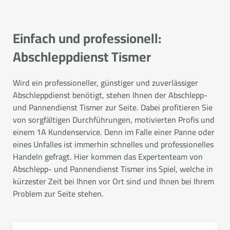
Einfach und professionell:
Abschleppdienst Tismer
Wird ein professioneller, günstiger und zuverlässiger
Abschleppdienst benötigt, stehen Ihnen der Abschlepp-
und Pannendienst Tismer zur Seite. Dabei profitieren Sie
von sorgfältigen Durchführungen, motivierten Profis und
einem 1A Kundenservice. Denn im Falle einer Panne oder
eines Unfalles ist immerhin schnelles und professionelles
Handeln gefragt. Hier kommen das Expertenteam von
Abschlepp- und Pannendienst Tismer ins Spiel, welche in
kürzester Zeit bei Ihnen vor Ort sind und Ihnen bei Ihrem
Problem zur Seite stehen.