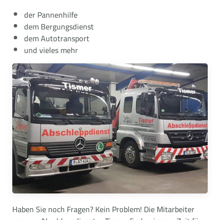
der Pannenhilfe
dem Bergungsdienst
dem Autotransport
und vieles mehr
Haben Sie noch Fragen? Kein Problem! Die Mitarbeiter