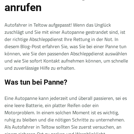
anrufen
Autofahrer in Teltow aufgepasst! Wenn das Unglück
zuschlägt und Sie mit einer Autopanne gestrandet sind, ist
der richtige Abschleppdienst Ihre Rettung in der Not. In
diesem Blog-Post erfahren Sie, was Sie bei einer Panne tun
können, wie Sie den passenden Abschleppdienst auswählen
und wie Sie sofort Kontakt aufnehmen können, um schnelle
und zuverlässige Hilfe zu erhalten.
Was tun bei Panne?
Eine Autopanne kann jederzeit und überall passieren, sei es
eine leere Batterie, ein platter Reifen oder ein
Motorproblem. In einem solchen Moment ist es wichtig,
ruhig zu bleiben und die nötigen Schritte zu unternehmen.
Als Autofahrer in Teltow sollten Sie zuerst versuchen, an