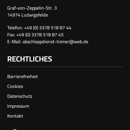
Graf-von-Zeppelin-Str. 3
14974 Ludwigsfelde
Telefon: +49 (0) 3378 518 87 44
Fax: +49 (0) 3378 518 87 45
E-Mail:
abschleppdienst-tismer@web.de
RECHTLICHES
Barrierefreiheit
Cookies
Datenschutz
Impressum
Kontakt