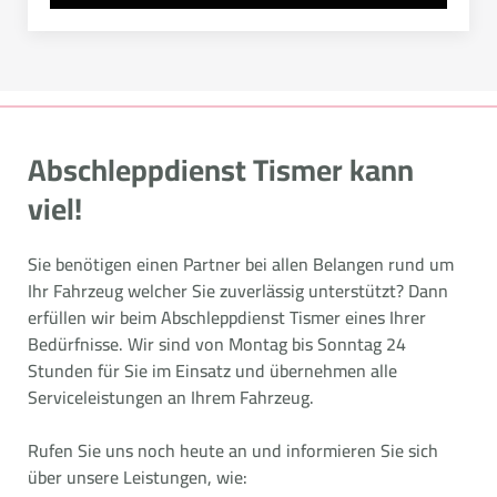
Abschleppdienst Tismer kann
viel!
Sie benötigen einen Partner bei allen Belangen rund um
Ihr Fahrzeug welcher Sie zuverlässig unterstützt? Dann
erfüllen wir beim Abschleppdienst Tismer eines Ihrer
Bedürfnisse. Wir sind von Montag bis Sonntag 24
Stunden für Sie im Einsatz und übernehmen alle
Serviceleistungen an Ihrem Fahrzeug.
Rufen Sie uns noch heute an und informieren Sie sich
über unsere Leistungen, wie: