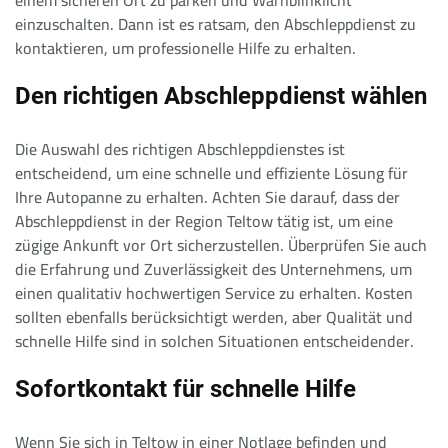
einem sicheren Ort zu parken und Warnblinklicht
einzuschalten. Dann ist es ratsam, den Abschleppdienst zu
kontaktieren, um professionelle Hilfe zu erhalten.
Den richtigen Abschleppdienst wählen
Die Auswahl des richtigen Abschleppdienstes ist
entscheidend, um eine schnelle und effiziente Lösung für
Ihre Autopanne zu erhalten. Achten Sie darauf, dass der
Abschleppdienst in der Region Teltow tätig ist, um eine
zügige Ankunft vor Ort sicherzustellen. Überprüfen Sie auch
die Erfahrung und Zuverlässigkeit des Unternehmens, um
einen qualitativ hochwertigen Service zu erhalten. Kosten
sollten ebenfalls berücksichtigt werden, aber Qualität und
schnelle Hilfe sind in solchen Situationen entscheidender.
Sofortkontakt für schnelle Hilfe
Wenn Sie sich in Teltow in einer Notlage befinden und