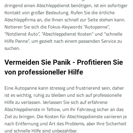
dringend einen Abschleppdienst benötigen, ist ein sofortiger
Kontakt von großer Bedeutung. Rufen Sie die örtliche
Abschleppfirma an, die Ihnen schnell zur Seite stehen kann.
Notieren Sie sich die Fokus-Keywords “Autopanne”,
“Notdienst Auto”, “Abschleppdienst Kosten” und “schnelle
Hilfe Panne”, um gezielt nach einem passenden Service zu
suchen.
Vermeiden Sie Panik - Profitieren Sie
von professioneller Hilfe
Eine Autopanne kann stressig und frustrierend sein, daher
ist es wichtig, ruhig zu bleiben und sich auf professionelle
Hilfe zu verlassen. Verlassen Sie sich auf erfahrene
Abschleppdienste in Teltow, um Ihr Fahrzeug sicher an das
Ziel zu bringen. Die Kosten für Abschleppdienste variieren je
nach Entfernung und Art des Problems, aber Ihre Sicherheit
und schnelle Hilfe sind unbezahlbar.