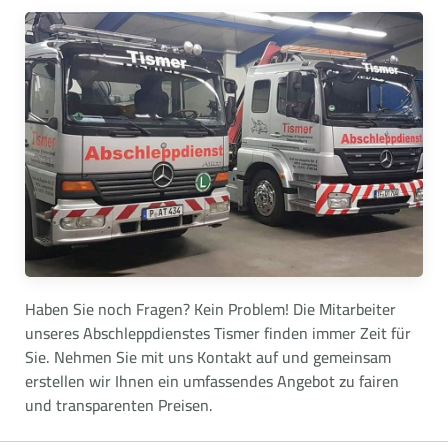
Haben Sie noch Fragen? Kein Problem! Die Mitarbeiter
unseres Abschleppdienstes Tismer finden immer Zeit für
Sie. Nehmen Sie mit uns Kontakt auf und gemeinsam
erstellen wir Ihnen ein umfassendes Angebot zu fairen
und transparenten Preisen.