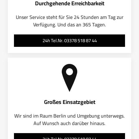
Durchgehende Erreichbarkeit
Unser Service steht für Sie 24 Stunden am Tag zur
Verfügung. Und das an 365 Tagen.
24h Tel.Nr. 03378 518 87 44
Großes Einsatzgebiet
Wir sind im Raum Berlin und Umgebung unterwegs.
Auf Wunsch auch darüber hinaus.