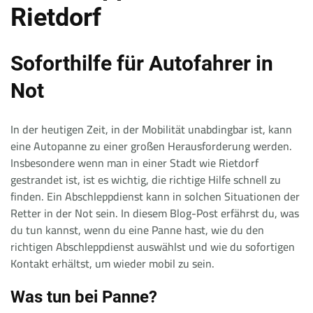
Rietdorf
Soforthilfe für Autofahrer in
Not
In der heutigen Zeit, in der Mobilität unabdingbar ist, kann
eine Autopanne zu einer großen Herausforderung werden.
Insbesondere wenn man in einer Stadt wie Rietdorf
gestrandet ist, ist es wichtig, die richtige Hilfe schnell zu
finden. Ein Abschleppdienst kann in solchen Situationen der
Retter in der Not sein. In diesem Blog-Post erfährst du, was
du tun kannst, wenn du eine Panne hast, wie du den
richtigen Abschleppdienst auswählst und wie du sofortigen
Kontakt erhältst, um wieder mobil zu sein.
Was tun bei Panne?