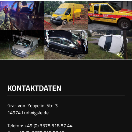
KONTAKTDATEN
Graf-von-Zeppelin-Str. 3
14974 Ludwigsfelde
Telefon: +49 (0) 3378 518 87 44