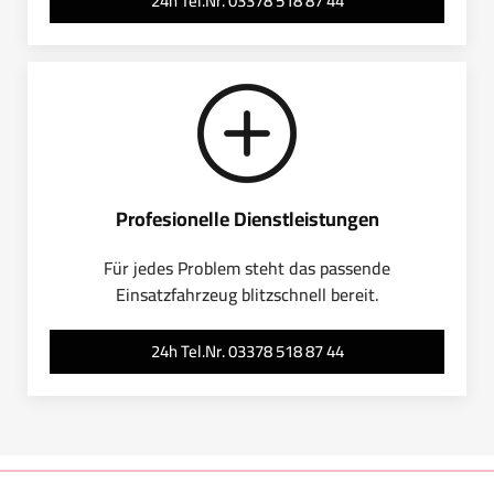
24h Tel.Nr. 03378 518 87 44
Profesionelle Dienstleistungen
Für jedes Problem steht das passende
Einsatzfahrzeug blitzschnell bereit.
24h Tel.Nr. 03378 518 87 44