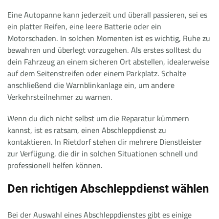
Eine Autopanne kann jederzeit und überall passieren, sei es
ein platter Reifen, eine leere Batterie oder ein
Motorschaden. In solchen Momenten ist es wichtig, Ruhe zu
bewahren und überlegt vorzugehen. Als erstes solltest du
dein Fahrzeug an einem sicheren Ort abstellen, idealerweise
auf dem Seitenstreifen oder einem Parkplatz. Schalte
anschließend die Warnblinkanlage ein, um andere
Verkehrsteilnehmer zu warnen.
Wenn du dich nicht selbst um die Reparatur kümmern
kannst, ist es ratsam, einen Abschleppdienst zu
kontaktieren. In Rietdorf stehen dir mehrere Dienstleister
zur Verfügung, die dir in solchen Situationen schnell und
professionell helfen können.
Den richtigen Abschleppdienst wählen
Bei der Auswahl eines Abschleppdienstes gibt es einige