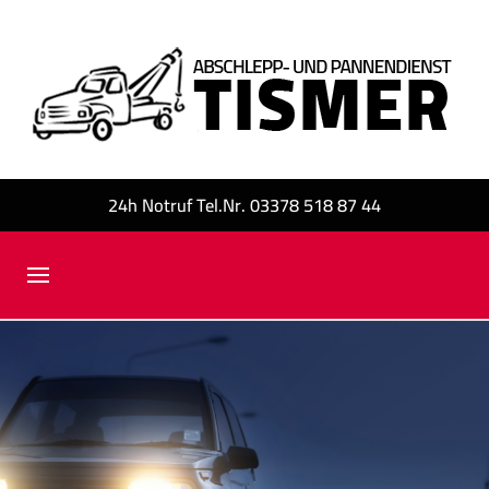
24h Notruf Tel.Nr. 03378 518 87 44