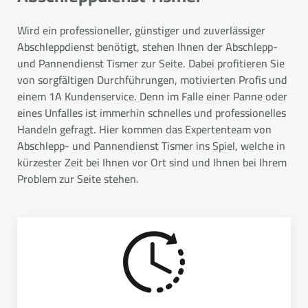
Wird ein professioneller, günstiger und zuverlässiger
Abschleppdienst benötigt, stehen Ihnen der Abschlepp-
und Pannendienst Tismer zur Seite. Dabei profitieren Sie
von sorgfältigen Durchführungen, motivierten Profis und
einem 1A Kundenservice. Denn im Falle einer Panne oder
eines Unfalles ist immerhin schnelles und professionelles
Handeln gefragt. Hier kommen das Expertenteam von
Abschlepp- und Pannendienst Tismer ins Spiel, welche in
kürzester Zeit bei Ihnen vor Ort sind und Ihnen bei Ihrem
Problem zur Seite stehen.