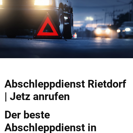
Abschleppdienst Rietdorf
| Jetz anrufen
Der beste
Abschleppdienst in