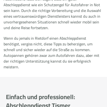
Abschleppdienst wie ein Schutzengel für Autofahrer in Not
sein kann. Durch die richtige Vorbereitung und die Auswahl
eines vertrauenswürdigen Dienstleisters kannst du auch in
unvorhergesehenen Situationen schnell wieder mobil sein
und deine Reise fortsetzen.
Wenn du jemals in Rietdorf einen Abschleppdienst
benötigst, vergiss nicht, diese Tipps zu beherzigen, um
schnell und sicher wieder auf die Straße zu kommen.
Autopannen gehören zwar zum Autofahren dazu, aber mit
der richtigen Unterstützung kannst du sie erfolgreich
meistern.
Einfach und professionell:
Abschleppdienst Tismer