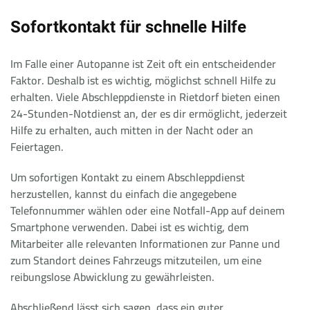
Sofortkontakt für schnelle Hilfe
Im Falle einer Autopanne ist Zeit oft ein entscheidender
Faktor. Deshalb ist es wichtig, möglichst schnell Hilfe zu
erhalten. Viele Abschleppdienste in Rietdorf bieten einen
24-Stunden-Notdienst an, der es dir ermöglicht, jederzeit
Hilfe zu erhalten, auch mitten in der Nacht oder an
Feiertagen.
Um sofortigen Kontakt zu einem Abschleppdienst
herzustellen, kannst du einfach die angegebene
Telefonnummer wählen oder eine Notfall-App auf deinem
Smartphone verwenden. Dabei ist es wichtig, dem
Mitarbeiter alle relevanten Informationen zur Panne und
zum Standort deines Fahrzeugs mitzuteilen, um eine
reibungslose Abwicklung zu gewährleisten.
Abschließend lässt sich sagen, dass ein guter