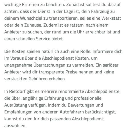
wichtige Kriterien zu beachten. Zunächst solltest du darauf
achten, dass der Dienst in der Lage ist, dein Fahrzeug zu
deinem Wunschziel zu transportieren, sei es eine Werkstatt
oder dein Zuhause. Zudem ist es ratsam, nach einem
Anbieter zu suchen, der rund um die Uhr erreichbar ist und
einen schnellen Service bietet.
Die Kosten spielen natürlich auch eine Rolle. Informiere dich
im Voraus über die Abschleppdienst Kosten, um
unangenehme Überraschungen zu vermeiden. Ein seriöser
Anbieter wird dir transparente Preise nennen und keine
versteckten Gebühren erheben.
In Rietdorf gibt es mehrere renommierte Abschleppdienste,
die über langjährige Erfahrung und professionelle
Ausrüstung verfügen. Indem du Bewertungen und
Empfehlungen von anderen Autofahrern berücksichtigst,
kannst du den für dich passenden Abschleppdienst
auswählen.