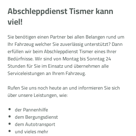
Abschleppdienst Tismer kann
viel!
Sie benötigen einen Partner bei allen Belangen rund um
Ihr Fahrzeug welcher Sie zuverlässig unterstützt? Dann
erfüllen wir beim Abschleppdienst Tismer eines Ihrer
Bedürfnisse. Wir sind von Montag bis Sonntag 24
Stunden für Sie im Einsatz und übernehmen alle
Serviceleistungen an Ihrem Fahrzeug.
Rufen Sie uns noch heute an und informieren Sie sich
über unsere Leistungen, wie:
der Pannenhilfe
dem Bergungsdienst
dem Autotransport
und vieles mehr