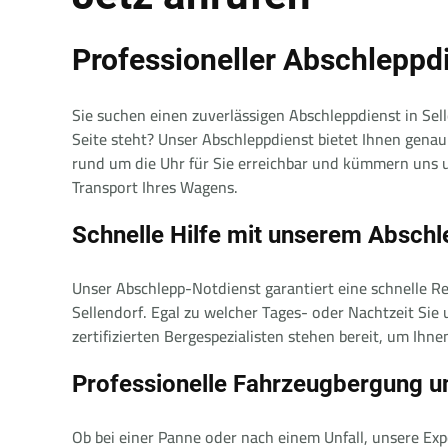
Professioneller Abschleppdi
Sie suchen einen zuverlässigen Abschleppdienst in Sell
Seite steht? Unser Abschleppdienst bietet Ihnen gena
rund um die Uhr für Sie erreichbar und kümmern uns 
Transport Ihres Wagens.
Schnelle Hilfe mit unserem Absch
Unser Abschlepp-Notdienst garantiert eine schnelle Re
Sellendorf. Egal zu welcher Tages- oder Nachtzeit Sie 
zertifizierten Bergespezialisten stehen bereit, um Ihnen
Professionelle Fahrzeugbergung u
Ob bei einer Panne oder nach einem Unfall, unsere E