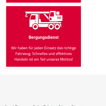
Bergungsdienst
Wir haben für jeden Einsatz das richtige
Fahrzeug. Schnelles und effektives
Handeln ist ein Teil unseres Mottos!