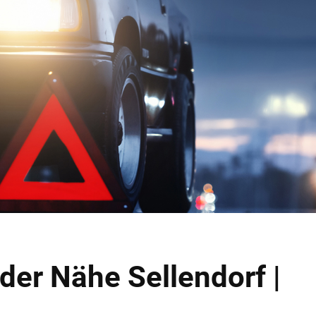
der Nähe Sellendorf |