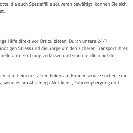
tte, die auch Spezialfälle souverän bewältigt, können Sie sich
st.
sige Hilfe direkt vor Ort zu bieten. Durch unsere 24/7
nnötigen Stress und die Sorge um den sicheren Transport Ihres
nelle Unterstützung verlassen und sind nie allein auf der
ienst mit einem starken Fokus auf Kundenservice suchen, sind
 uns, wenn es um Abschlepp-Notdienst, Fahrzeugbergung und