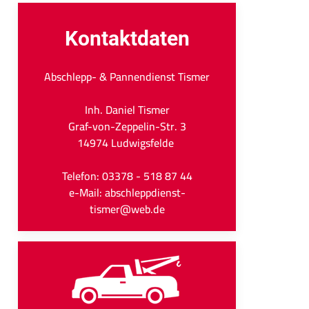
Kontaktdaten
Abschlepp- & Pannendienst Tismer
Inh. Daniel Tismer
Graf-von-Zeppelin-Str. 3
14974 Ludwigsfelde
Telefon: 03378 - 518 87 44
e-Mail: abschleppdienst-
tismer@web.de