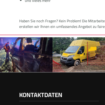
und vieles mehr
Haben Sie noch Fragen? Kein Problem! Die Mitarbeit
erstellen wir Ihnen ein umfassendes Angebot zu fair
KONTAKTDATEN