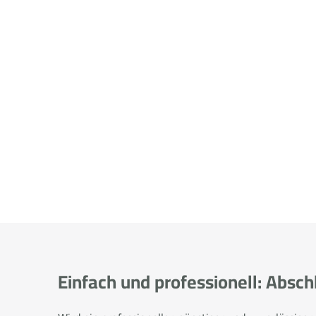
Einfach und professionell: Absc