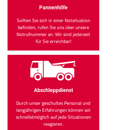
Pannenhilfe
Sollten Sie sich in einer Notsituation
befinden, rufen Sie uns über unsere
Notrufnummer an. Wir sind jederzeit
für Sie erreichbar!
Abschleppdienst
Durch unser geschultes Personal und
langjährigen Erfahrungen können wir
schnellstmöglich auf jede Situationen
reagieren.