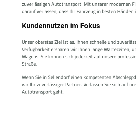
zuverlässigen Autotransport. Mit unserer modernen Flo
darauf verlassen, dass Ihr Fahrzeug in besten Händen i
Kundennutzen im Fokus
Unser oberstes Ziel ist es, Ihnen schnelle und zuverläs
Verfügbarkeit ersparen wir Ihnen lange Wartezeiten, u
Wagens. Sie können sich jederzeit auf unsere professio
Straße.
Wenn Sie in Sellendorf einen kompetenten Abschleppd
wir Ihr zuverlässiger Partner. Verlassen Sie sich auf
Autotransport geht.