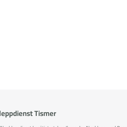
hleppdienst Tismer