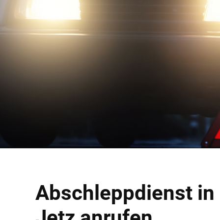
Abschleppdienst in 
Jetz anrufen