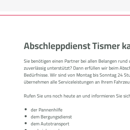
Abschleppdienst Tismer ka
Sie benötigen einen Partner bei allen Belangen rund
zuverlässig unterstützt? Dann erfüllen wir beim Absc
Bedürfnisse. Wir sind von Montag bis Sonntag 24 Stu
übernehmen alle Serviceleistungen an Ihrem Fahrzeu
Rufen Sie uns noch heute an und informieren Sie sic
der Pannenhilfe
dem Bergungsdienst
dem Autotransport