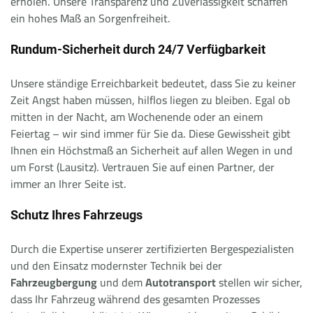
erholen. Unsere Transparenz und Zuverlässigkeit schaffen
ein hohes Maß an Sorgenfreiheit.
Rundum-Sicherheit durch 24/7 Verfügbarkeit
Unsere ständige Erreichbarkeit bedeutet, dass Sie zu keiner
Zeit Angst haben müssen, hilflos liegen zu bleiben. Egal ob
mitten in der Nacht, am Wochenende oder an einem
Feiertag – wir sind immer für Sie da. Diese Gewissheit gibt
Ihnen ein Höchstmaß an Sicherheit auf allen Wegen in und
um Forst (Lausitz). Vertrauen Sie auf einen Partner, der
immer an Ihrer Seite ist.
Schutz Ihres Fahrzeugs
Durch die Expertise unserer zertifizierten Bergespezialisten
und den Einsatz modernster Technik bei der
Fahrzeugbergung
und dem
Autotransport
stellen wir sicher,
dass Ihr Fahrzeug während des gesamten Prozesses