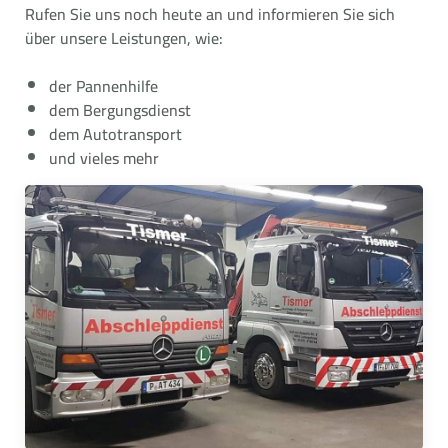
Rufen Sie uns noch heute an und informieren Sie sich
über unsere Leistungen, wie:
der Pannenhilfe
dem Bergungsdienst
dem Autotransport
und vieles mehr