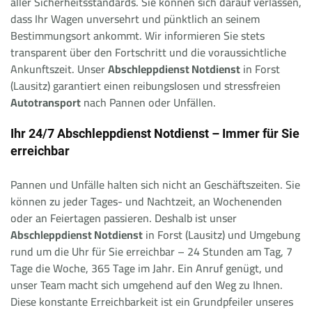
aller Sicherheitsstandards. Sie können sich darauf verlassen,
dass Ihr Wagen unversehrt und pünktlich an seinem
Bestimmungsort ankommt. Wir informieren Sie stets
transparent über den Fortschritt und die voraussichtliche
Ankunftszeit. Unser
Abschleppdienst Notdienst
in Forst
(Lausitz) garantiert einen reibungslosen und stressfreien
Autotransport
nach Pannen oder Unfällen.
Ihr 24/7 Abschleppdienst Notdienst – Immer für Sie
erreichbar
Pannen und Unfälle halten sich nicht an Geschäftszeiten. Sie
können zu jeder Tages- und Nachtzeit, an Wochenenden
oder an Feiertagen passieren. Deshalb ist unser
Abschleppdienst Notdienst
in Forst (Lausitz) und Umgebung
rund um die Uhr für Sie erreichbar – 24 Stunden am Tag, 7
Tage die Woche, 365 Tage im Jahr. Ein Anruf genügt, und
unser Team macht sich umgehend auf den Weg zu Ihnen.
Diese konstante Erreichbarkeit ist ein Grundpfeiler unseres