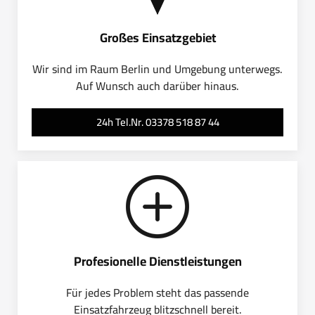
Großes Einsatzgebiet
Wir sind im Raum Berlin und Umgebung unterwegs.
Auf Wunsch auch darüber hinaus.
24h Tel.Nr. 03378 518 87 44
Profesionelle Dienstleistungen
Für jedes Problem steht das passende
Einsatzfahrzeug blitzschnell bereit.