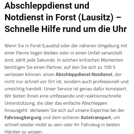
Abschleppdienst und
Notdienst in Forst (Lausitz) –
Schnelle Hilfe rund um die Uhr
Wenn Sie in Forst (Lausitz) oder der näheren Umgebung mit
einer Panne liegen bleiben oder in einen Unfall verwickelt
sind, zählt jede Sekunde. In solchen kritischen Momenten
benötigen Sie einen Partner, auf den Sie sich zu 100 %
verlassen können: einen
Abschleppdienst Notdienst
, der
nicht nur schnell vor Ort ist, sondern auch professionell und
umsichtig handelt. Unser Service ist genau dafür konzipiert.
Wir bieten Ihnen eine umfassende und reaktionsschnelle
Unterstützung, die über das einfache Abschleppen
hinausgeht. Verlassen Sie sich auf unsere Expertise bei der
Fahrzeugbergung
und dem sicheren
Autotransport
, um
schnell wieder mobil zu sein oder Ihr Fahrzeug in besten
Händen zu wissen.