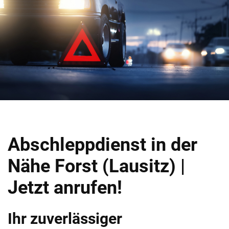
Abschleppdienst in der
Nähe Forst (Lausitz) |
Jetzt anrufen!
Ihr zuverlässiger