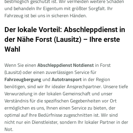
bestmöglich geschützt ist. Wir vermeiden weitere Schäden
und behandeln Ihr Eigentum mit größter Sorgfalt. Ihr
Fahrzeug ist bei uns in sicheren Händen.
Der lokale Vorteil: Abschleppdienst in
der Nähe Forst (Lausitz) – Ihre erste
Wahl
Wenn Sie einen
Abschleppdienst Notdienst
in Forst
(Lausitz) oder einen zuverlässigen Service für
Fahrzeugbergung
und
Autotransport
in der Region
benötigen, sind wir Ihr idealer Ansprechpartner. Unsere tiefe
Verwurzelung in der lokalen Gemeinschaft und unser
Verständnis für die spezifischen Gegebenheiten vor Ort
ermöglichen es uns, Ihnen einen Service zu bieten, der
optimal auf Ihre Bedürfnisse zugeschnitten ist. Wir sind
nicht nur ein Dienstleister, sondern Ihr lokaler Partner in der
Not.