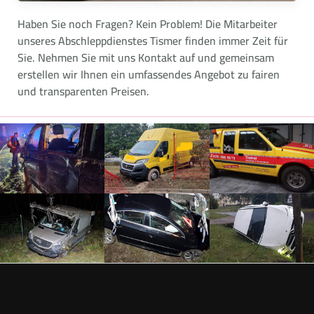
Haben Sie noch Fragen? Kein Problem! Die Mitarbeiter
unseres Abschleppdienstes Tismer finden immer Zeit für
Sie. Nehmen Sie mit uns Kontakt auf und gemeinsam
erstellen wir Ihnen ein umfassendes Angebot zu fairen
und transparenten Preisen.