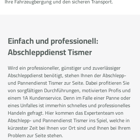
Ihre Fahrzeugbergung und den sicheren Transport.
Einfach und professionell:
Abschleppdienst Tismer
Wird ein professioneller, günstiger und zuverlässiger
Abschleppdienst benötigt, stehen Ihnen der Abschlepp-
und Pannendienst Tismer zur Seite. Dabei profitieren Sie
von sorgfältigen Durchführungen, motivierten Profis und
einem 1A Kundenservice. Denn im Falle einer Panne oder
eines Unfalles ist immerhin schnelles und professionelles
Handeln gefragt. Hier kommen das Expertenteam von
Abschlepp- und Pannendienst Tismer ins Spiel, welche in
kürzester Zeit bei Ihnen vor Ort sind und Ihnen bei Ihrem
Problem zur Seite stehen.