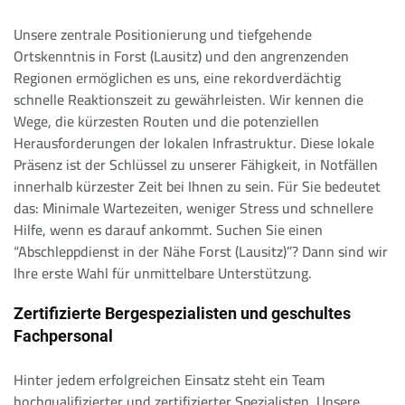
Unsere zentrale Positionierung und tiefgehende
Ortskenntnis in Forst (Lausitz) und den angrenzenden
Regionen ermöglichen es uns, eine rekordverdächtig
schnelle Reaktionszeit zu gewährleisten. Wir kennen die
Wege, die kürzesten Routen und die potenziellen
Herausforderungen der lokalen Infrastruktur. Diese lokale
Präsenz ist der Schlüssel zu unserer Fähigkeit, in Notfällen
innerhalb kürzester Zeit bei Ihnen zu sein. Für Sie bedeutet
das: Minimale Wartezeiten, weniger Stress und schnellere
Hilfe, wenn es darauf ankommt. Suchen Sie einen
“Abschleppdienst in der Nähe Forst (Lausitz)”? Dann sind wir
Ihre erste Wahl für unmittelbare Unterstützung.
Zertifizierte Bergespezialisten und geschultes
Fachpersonal
Hinter jedem erfolgreichen Einsatz steht ein Team
hochqualifizierter und zertifizierter Spezialisten. Unsere