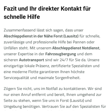
Fazit und Ihr direkter Kontakt für
schnelle Hilfe
Zusammenfassend lässt sich sagen, dass unser
Abschleppdienst in der Nähe Forst (Lausitz)
für schnelle,
zuverlässige und professionelle Hilfe bei Pannen oder
Unfällen steht. Mit unserem
Abschleppdienst Notdienst
,
unserer Expertise in der
Fahrzeugbergung
und dem
sicheren
Autotransport
sind wir 24/7 für Sie da. Unsere
einzigartige lokale Präsenz, zertifizierte Spezialisten und
eine moderne Flotte garantieren Ihnen höchste
Servicequalität und maximale Sorgenfreiheit.
Zögern Sie nicht, uns im Notfall zu kontaktieren. Wir sind
nur einen Anruf entfernt und bereit, Ihnen umgehend zur
Seite zu stehen, wenn Sie uns in Forst (Lausitz) und
Umgebung benötigen. Vertrauen Sie auf den Spezialisten für