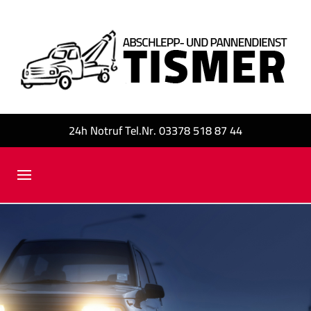
24h Notruf Tel.Nr. 03378 518 87 44