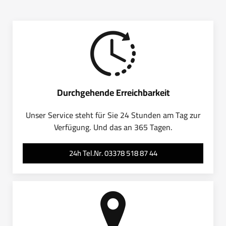
Durchgehende Erreichbarkeit
Unser Service steht für Sie 24 Stunden am Tag zur
Verfügung. Und das an 365 Tagen.
24h Tel.Nr. 03378 518 87 44