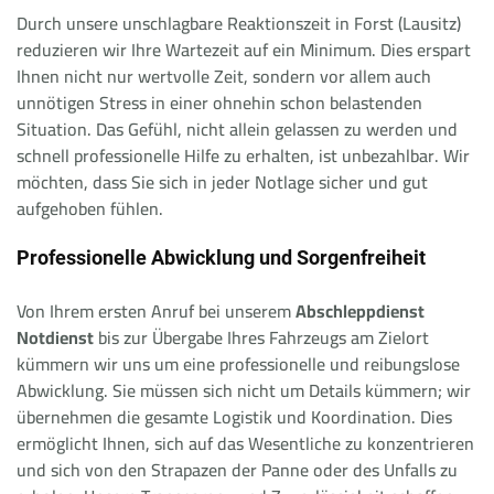
Durch unsere unschlagbare Reaktionszeit in Forst (Lausitz)
reduzieren wir Ihre Wartezeit auf ein Minimum. Dies erspart
Ihnen nicht nur wertvolle Zeit, sondern vor allem auch
unnötigen Stress in einer ohnehin schon belastenden
Situation. Das Gefühl, nicht allein gelassen zu werden und
schnell professionelle Hilfe zu erhalten, ist unbezahlbar. Wir
möchten, dass Sie sich in jeder Notlage sicher und gut
aufgehoben fühlen.
Professionelle Abwicklung und Sorgenfreiheit
Von Ihrem ersten Anruf bei unserem
Abschleppdienst
Notdienst
bis zur Übergabe Ihres Fahrzeugs am Zielort
kümmern wir uns um eine professionelle und reibungslose
Abwicklung. Sie müssen sich nicht um Details kümmern; wir
übernehmen die gesamte Logistik und Koordination. Dies
ermöglicht Ihnen, sich auf das Wesentliche zu konzentrieren
und sich von den Strapazen der Panne oder des Unfalls zu