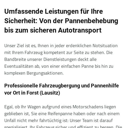
Umfassende Leistungen für Ihre
Sicherheit: Von der Pannenbehebung
bis zum sicheren Autotransport
Unser Ziel ist es, Ihnen in jeder erdenklichen Notsituation
mit Ihrem Fahrzeug kompetent zur Seite zu stehen. Die
Bandbreite unserer Dienstleistungen deckt alle
Eventualitäten ab, von einer einfachen Panne bis hin zu
komplexen Bergungsaktionen.
Professionelle Fahrzeugbergung und Pannenhilfe
vor Ort in Forst (Lausitz)
Egal, ob Ihr Wagen aufgrund eines Motorschadens liegen
geblieben ist, Sie eine Reifenpanne haben oder nach einem
Unfall nicht mehr fahrtüchtig ist: Unser Team ist darauf
spezialisiert, Ihr Fahrzeug sicher und effizient zu bergen. Die