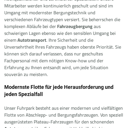
Mitarbeiter werden kontinuierlich geschult und sind im
Umgang mit modernster Bergungstechnik und
verschiedenen Fahrzeugtypen versiert. Sie beherrschen die
komplexen Abläufe bei der
Fahrzeugbergung
aus
schwierigen Lagen ebenso wie den sensiblen Umgang bei
einem
Autotransport
. Ihre Sicherheit und die
Unversehrtheit Ihres Fahrzeugs haben oberste Priorität. Sie
können sich darauf verlassen, dass nur geschultes
Fachpersonal mit dem nötigen Know-how und der
Erfahrung zu Ihnen entsandt wird, um jede Situation
souverän zu meistern.
Modernste Flotte für jede Herausforderung und
jeden Spezialfall
Unser Fuhrpark besteht aus einer modernen und vielfältigen
Flotte von Abschlepp- und Bergungsfahrzeugen. Von speziell
ausgerüsteten Plateau-Fahrzeugen für den schonenden