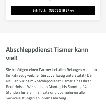
24h Tel.Nr. 03378 518 87 44
Abschleppdienst Tismer kann
viel!
Sie benötigen einen Partner bei allen Belangen rund um
Ihr Fahrzeug welcher Sie zuverlässig unterstützt? Dann
erfüllen wir beim Abschleppdienst Tismer eines Ihrer
Bedürfnisse. Wir sind von Montag bis Sonntag 24
Stunden für Sie im Einsatz und übernehmen alle
Serviceleistungen an Ihrem Fahrzeug.