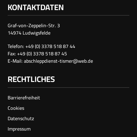
KONTAKTDATEN
Graf-von-Zeppelin-Str. 3
14974 Ludwigsfelde
Telefon: +49 (0) 3378 518 87 44
Fax: +49 (0) 3378 518 87 45
E-Mail:
abschleppdienst-tismer@web.de
RECHTLICHES
Barrierefreiheit
Cookies
Datenschutz
Impressum