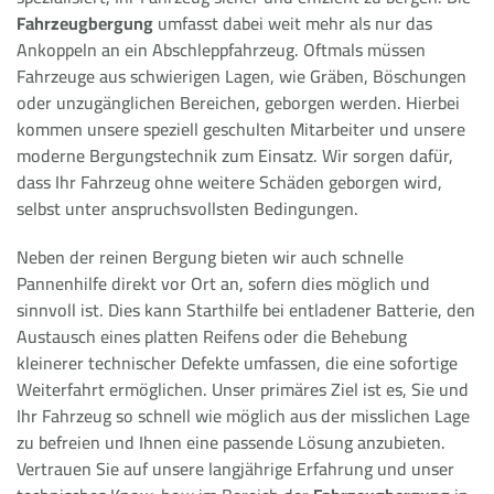
Fahrzeugbergung
umfasst dabei weit mehr als nur das
Ankoppeln an ein Abschleppfahrzeug. Oftmals müssen
Fahrzeuge aus schwierigen Lagen, wie Gräben, Böschungen
oder unzugänglichen Bereichen, geborgen werden. Hierbei
kommen unsere speziell geschulten Mitarbeiter und unsere
moderne Bergungstechnik zum Einsatz. Wir sorgen dafür,
dass Ihr Fahrzeug ohne weitere Schäden geborgen wird,
selbst unter anspruchsvollsten Bedingungen.
Neben der reinen Bergung bieten wir auch schnelle
Pannenhilfe direkt vor Ort an, sofern dies möglich und
sinnvoll ist. Dies kann Starthilfe bei entladener Batterie, den
Austausch eines platten Reifens oder die Behebung
kleinerer technischer Defekte umfassen, die eine sofortige
Weiterfahrt ermöglichen. Unser primäres Ziel ist es, Sie und
Ihr Fahrzeug so schnell wie möglich aus der misslichen Lage
zu befreien und Ihnen eine passende Lösung anzubieten.
Vertrauen Sie auf unsere langjährige Erfahrung und unser