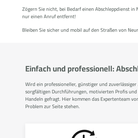
Zögern Sie nicht, bei Bedarf einen Abschleppdienst in 
nur einen Anruf entfernt!
Bleiben Sie sicher und mobil auf den Straßen von Neu
Einfach und professionell: Absc
Wird ein professioneller, günstiger und zuverlässige
sorgfältigen Durchführungen, motivierten Profis und
Handeln gefragt. Hier kommen das Expertenteam von A
Problem zur Seite stehen.