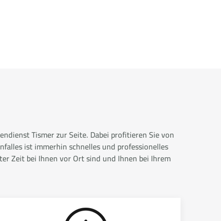
ndienst Tismer zur Seite. Dabei profitieren Sie von
falles ist immerhin schnelles und professionelles
r Zeit bei Ihnen vor Ort sind und Ihnen bei Ihrem