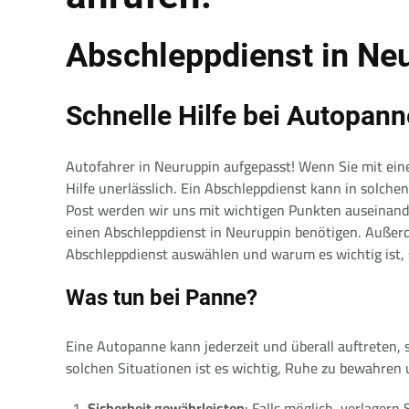
Abschleppdienst in Ne
Schnelle Hilfe bei Autopann
Autofahrer in Neuruppin aufgepasst! Wenn Sie mit eine
Hilfe unerlässlich. Ein Abschleppdienst kann in solche
Post werden wir uns mit wichtigen Punkten auseinande
einen Abschleppdienst in Neuruppin benötigen. Außerd
Abschleppdienst auswählen und warum es wichtig ist,
Was tun bei Panne?
Eine Autopanne kann jederzeit und überall auftreten, 
solchen Situationen ist es wichtig, Ruhe zu bewahren 
Sicherheit gewährleisten
: Falls möglich, verlagern