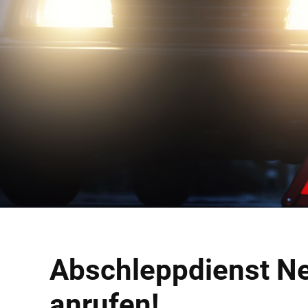
Abschleppdienst Ne
anrufen!