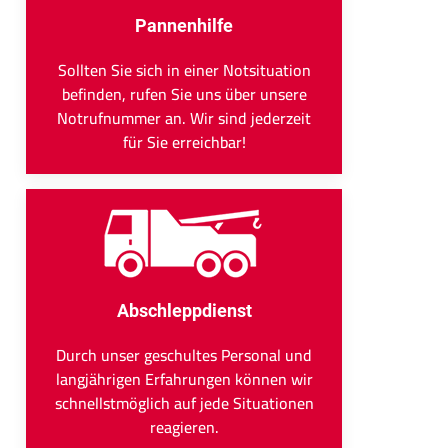
Pannenhilfe
Sollten Sie sich in einer Notsituation
befinden, rufen Sie uns über unsere
Notrufnummer an. Wir sind jederzeit
für Sie erreichbar!
Abschleppdienst
Durch unser geschultes Personal und
langjährigen Erfahrungen können wir
schnellstmöglich auf jede Situationen
reagieren.