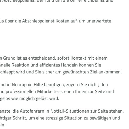
aus über die Abschleppdienst Kosten auf, um unerwartete
m Grund ist es entscheidend, sofort Kontakt mit einem
nelle Reaktion und effizientes Handeln können Sie
geschleppt wird und Sie sicher am gewünschten Ziel ankommen.
nd in Neuruppin Hilfe benötigen, zögern Sie nicht, den
nd professionellen Mitarbeiter stehen Ihnen zur Seite und
ngslos wie möglich gelöst wird.
nste, die Autofahrern in Notfall-Situationen zur Seite stehen.
tiger Schritt, um eine stressige Situation zu bewältigen und
in.