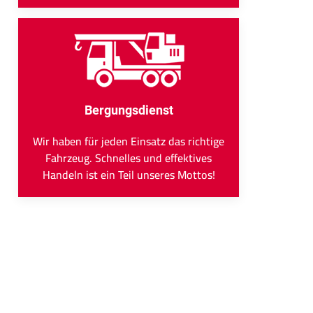
Bergungsdienst
Wir haben für jeden Einsatz das richtige
Fahrzeug. Schnelles und effektives
Handeln ist ein Teil unseres Mottos!