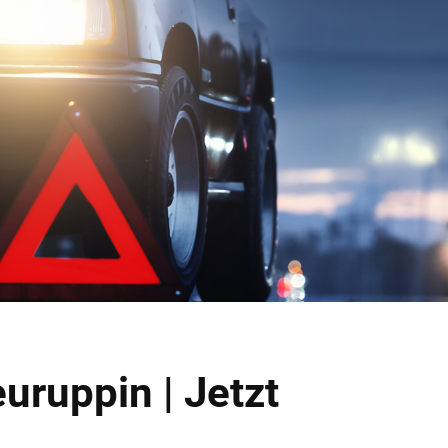
uruppin | Jetzt