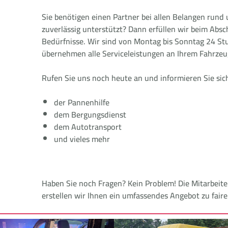
Sie benötigen einen Partner bei allen Belangen rund
zuverlässig unterstützt? Dann erfüllen wir beim Absc
Bedürfnisse. Wir sind von Montag bis Sonntag 24 Stu
übernehmen alle Serviceleistungen an Ihrem Fahrzeu
Rufen Sie uns noch heute an und informieren Sie sic
der Pannenhilfe
dem Bergungsdienst
dem Autotransport
und vieles mehr
Haben Sie noch Fragen? Kein Problem! Die Mitarbeit
erstellen wir Ihnen ein umfassendes Angebot zu fair