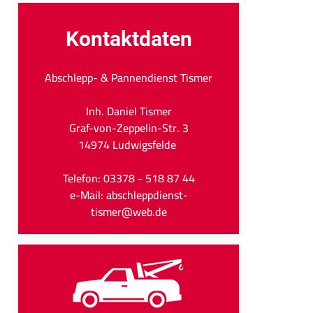
Kontaktdaten
Abschlepp- & Pannendienst Tismer
Inh. Daniel Tismer
Graf-von-Zeppelin-Str. 3
14974 Ludwigsfelde
Telefon: 03378 - 518 87 44
e-Mail: abschleppdienst-
tismer@web.de