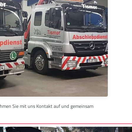
 Nehmen Sie mit uns Kontakt auf und gemeinsam