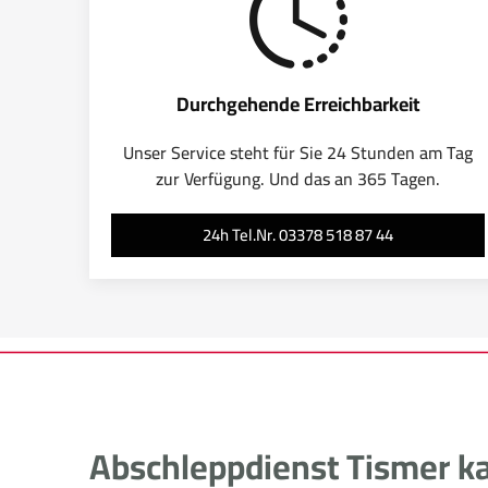
Durchgehende Erreichbarkeit
Unser Service steht für Sie 24 Stunden am Tag
zur Verfügung. Und das an 365 Tagen.
24h Tel.Nr. 03378 518 87 44
Abschleppdienst Tismer ka